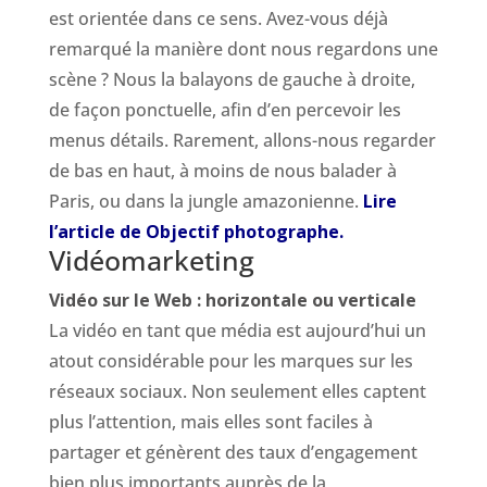
est orientée dans ce sens. Avez-vous déjà
remarqué la manière dont nous regardons une
scène ? Nous la balayons de gauche à droite,
de façon ponctuelle, afin d’en percevoir les
menus détails. Rarement, allons-nous regarder
de bas en haut, à moins de nous balader à
Paris, ou dans la jungle amazonienne.
Lire
l’article de Objectif photographe.
Vidéomarketing
Vidéo sur le Web : horizontale ou verticale
La vidéo en tant que média est aujourd’hui un
atout considérable pour les marques sur les
réseaux sociaux. Non seulement elles captent
plus l’attention, mais elles sont faciles à
partager et génèrent des taux d’engagement
bien plus importants auprès de la