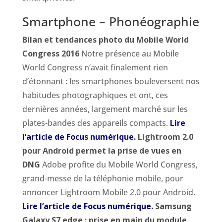
Smartphone – Phonéographie
Bilan et tendances photo du Mobile World
Congress 2016
Notre présence au Mobile
World Congress n’avait finalement rien
d’étonnant : les smartphones bouleversent nos
habitudes photographiques et ont, ces
dernières années, largement marché sur les
plates-bandes des appareils compacts.
Lire
l’article de Focus numérique.
Lightroom 2.0
pour Android permet la prise de vues en
DNG
Adobe profite du Mobile World Congress,
grand-messe de la téléphonie mobile, pour
annoncer Lightroom Mobile 2.0 pour Android.
Lire l’article de Focus numérique.
Samsung
Galaxy S7 edge : prise en main du module