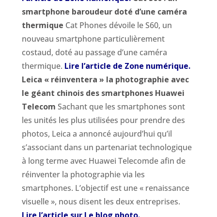
smartphone baroudeur doté d’une caméra
thermique
Cat Phones dévoile le S60, un
nouveau smartphone particulièrement
costaud, doté au passage d’une caméra
thermique.
Lire l’article de Zone numérique
.
Leica « réinventera » la photographie avec
le géant chinois des smartphones Huawei
Telecom
Sachant que les smartphones sont
les unités les plus utilisées pour prendre des
photos, Leica a annoncé aujourd’hui qu’il
s’associant dans un partenariat technologique
à long terme avec Huawei Telecomde afin de
réinventer la photographie via les
smartphones. L’objectif est une « renaissance
visuelle », nous disent les deux entreprises.
Lire l’article sur Le blog photo.