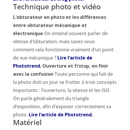
Technique photo et vidéo
L’obturateur en photo et les différences
entre obturateur mécanique et
électronique
On entend souvent parler de
vitesse d’obturation, mais savez-vous
comment cela fonctionne vraiment d’un point
de vue mécanique ?
Lire l’article de
Phototrend.
Ouverture et f/stop, en finir
avec la confusion
Toute personne qui fait de
la photo doit un jour se frotter à trois concepts
importants : l’ouverture, la vitesse et les ISO.
On parle généralement du triangle
d’exposition, afin d’exposer correctement sa
photo.
Lire l’article de Phototrend.
Matériel