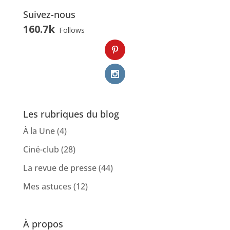
Suivez-nous
160.7k
Follows
Les rubriques du blog
À la Une
(4)
Ciné-club
(28)
La revue de presse
(44)
Mes astuces
(12)
À propos