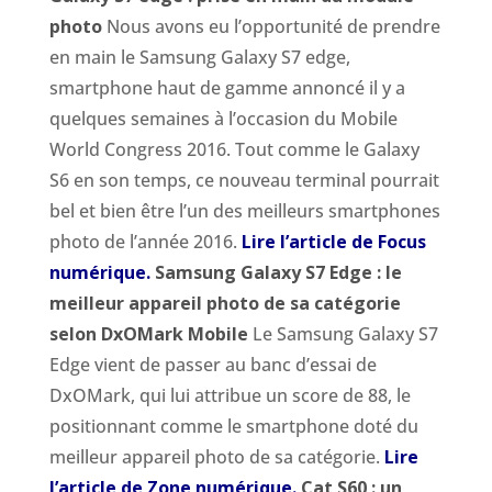
photo
Nous avons eu l’opportunité de prendre
en main le Samsung Galaxy S7 edge,
smartphone haut de gamme annoncé il y a
quelques semaines à l’occasion du Mobile
World Congress 2016. Tout comme le Galaxy
S6 en son temps, ce nouveau terminal pourrait
bel et bien être l’un des meilleurs smartphones
photo de l’année 2016.
Lire l’article de Focus
numérique.
Samsung Galaxy S7 Edge : le
meilleur appareil photo de sa catégorie
selon DxOMark Mobile
Le Samsung Galaxy S7
Edge vient de passer au banc d’essai de
DxOMark, qui lui attribue un score de 88, le
positionnant comme le smartphone doté du
meilleur appareil photo de sa catégorie.
Lire
l’article de Zone numérique
.
Cat S60 : un