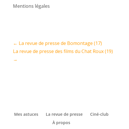
Mentions légales
←
La revue de presse de Bomontage (17)
La revue de presse des films du Chat Roux (19)
→
Mes astuces
La revue de presse
Ciné-club
À propos