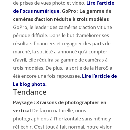
de prises de vues photo et vidéo.
Lire l’article
de Focus numérique.
GoPro : La gamme de
caméras d’action réduite à trois modèles
GoPro, le leader des caméras d’action vit une
période difficile. Dans le but d’améliorer ses
résultats financiers et regagner des parts de
marché, la société a annoncé qu’à compter
d’avril, elle réduira sa gamme de caméras à
trois modèles. De plus, la sortie de la Hero5 a
été encore une fois repoussée.
Lire l’article de
Le blog photo.
Tendance
Paysage : 3 raisons de photographier en
vertical
De façon naturelle, nous
photographions à l’horizontale sans même y
réfléchir. C’est tout à fait normal, notre vision