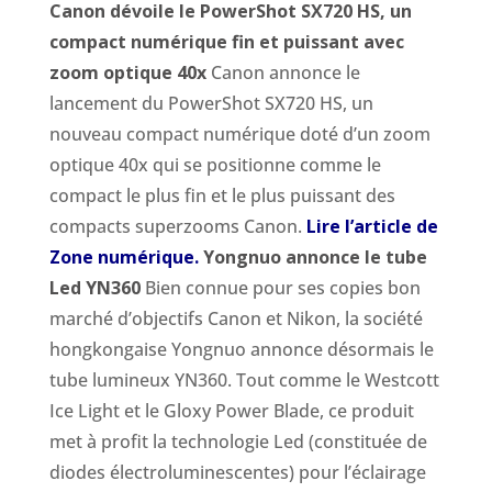
Canon dévoile le PowerShot SX720 HS, un
compact numérique fin et puissant avec
zoom optique 40x
Canon annonce le
lancement du PowerShot SX720 HS, un
nouveau compact numérique doté d’un zoom
optique 40x qui se positionne comme le
compact le plus fin et le plus puissant des
compacts superzooms Canon.
Lire l’article de
Zone numérique.
Yongnuo annonce le tube
Led YN360
Bien connue pour ses copies bon
marché d’objectifs Canon et Nikon, la société
hongkongaise Yongnuo annonce désormais le
tube lumineux YN360. Tout comme le Westcott
Ice Light et le Gloxy Power Blade, ce produit
met à profit la technologie Led (constituée de
diodes électroluminescentes) pour l’éclairage