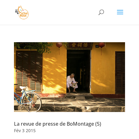
La revue de presse de BoMontage (5)
Fév 3 2015