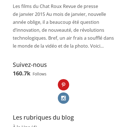
Les films du Chat Roux Revue de presse
de janvier 2015 Au mois de janvier, nouvelle
année oblige, il a beaucoup été question
d’innovation, de nouveauté, de révolutions
technologiques. Bref, un air frais a soufflé dans
le monde de la vidéo et de la photo. Voici...
Suivez-nous
160.7k
Follows
Les rubriques du blog