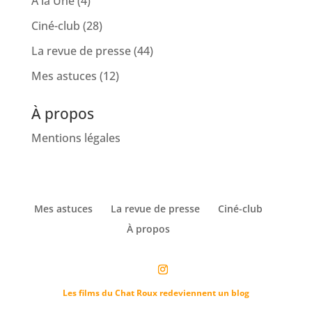
À la Une
(4)
Ciné-club
(28)
La revue de presse
(44)
Mes astuces
(12)
À propos
Mentions légales
Mes astuces
La revue de presse
Ciné-club
À propos
Les films du Chat Roux redeviennent un blog