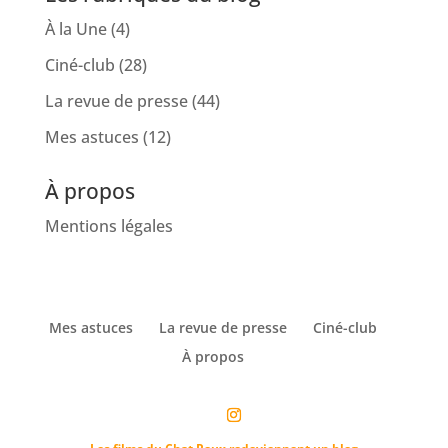
À la Une
(4)
Ciné-club
(28)
La revue de presse
(44)
Mes astuces
(12)
À propos
Mentions légales
Mes astuces
La revue de presse
Ciné-club
À propos