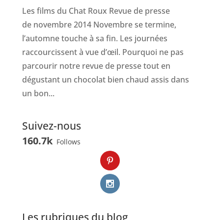
Les films du Chat Roux Revue de presse
de novembre 2014 Novembre se termine,
l’automne touche à sa fin. Les journées
raccourcissent à vue d’œil. Pourquoi ne pas
parcourir notre revue de presse tout en
dégustant un chocolat bien chaud assis dans
un bon...
Suivez-nous
160.7k
Follows
Les rubriques du blog