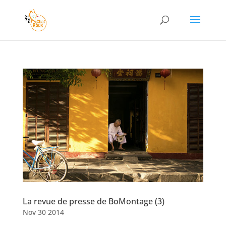
La revue de presse de BoMontage (3)
Nov 30 2014