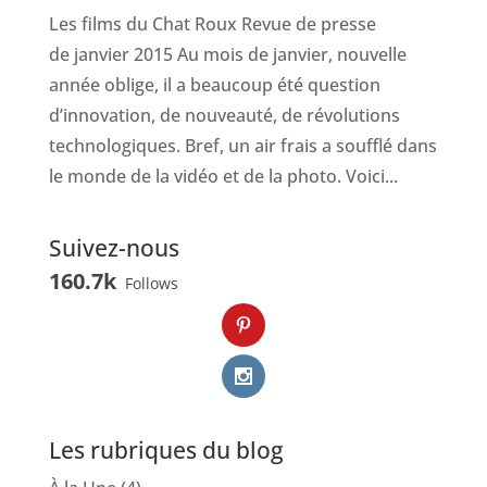
Les films du Chat Roux Revue de presse
de janvier 2015 Au mois de janvier, nouvelle
année oblige, il a beaucoup été question
d’innovation, de nouveauté, de révolutions
technologiques. Bref, un air frais a soufflé dans
le monde de la vidéo et de la photo. Voici...
Suivez-nous
160.7k
Follows
Les rubriques du blog