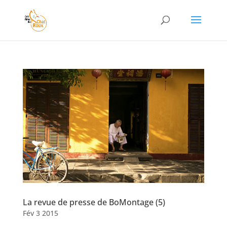
La revue de presse de BoMontage (5)
Fév 3 2015