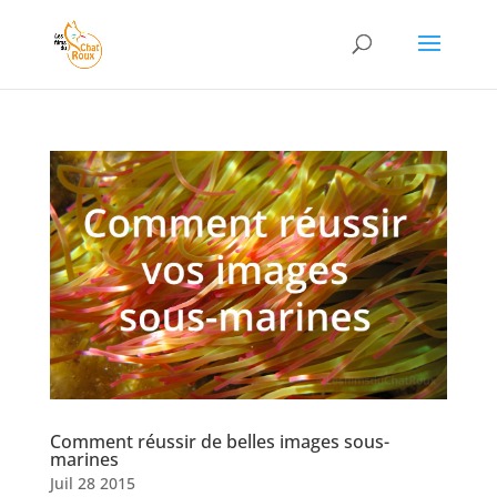
Comment réussir de belles images sous-
marines
Juil 28 2015