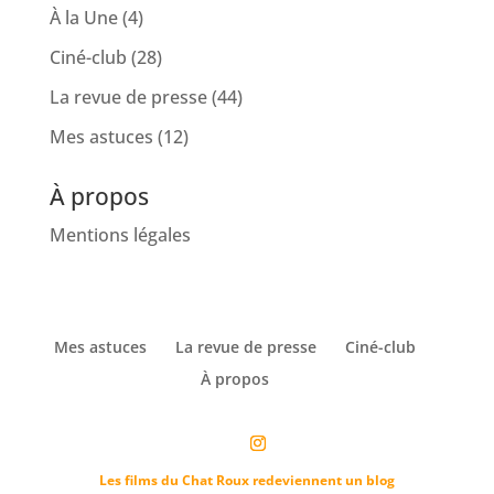
À la Une
(4)
Ciné-club
(28)
La revue de presse
(44)
Mes astuces
(12)
À propos
Mentions légales
Mes astuces
La revue de presse
Ciné-club
À propos
Les films du Chat Roux redeviennent un blog