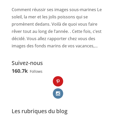
Comment réussir ses images sous-marines Le
soleil, la mer et les jolis poissons qui se
promènent dedans. Voilà de quoi vous faire
rêver tout au long de l’année. . Cette fois, c’est
décidé. Vous allez rapporter chez vous des
images des fonds marins de vos vacances,...
Suivez-nous
160.7k
Follows
Les rubriques du blog