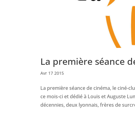
La première séance d
Avr 17 2015
La première séance de cinéma, le ciné-clu
ce mois-ci et dédié à Louis et Auguste Lu
décennies, deux lyonnais, frères de surcro