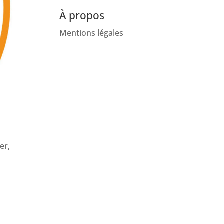
À propos
Mentions légales
er,