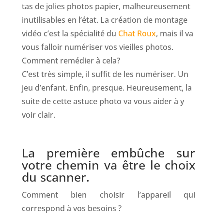
tas de jolies photos papier, malheureusement
inutilisables en l’état. La
création de montage
vidéo
c’est la spécialité du
Chat Roux
, mais il va
vous falloir numériser vos vieilles photos.
Comment remédier à cela?
C’est très simple, il suffit de les numériser. Un
jeu d’enfant. Enfin, presque. Heureusement, la
suite de cette astuce photo va vous aider à y
voir clair.
La première embûche sur
votre chemin va être le choix
du scanner.
Comment bien choisir l’appareil qui
correspond à vos besoins ?