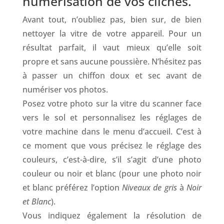
numérisation de vos clichés.
Avant tout, n’oubliez pas, bien sur, de bien
nettoyer la vitre de votre appareil. Pour un
résultat parfait, il vaut mieux qu’elle soit
propre et sans aucune poussière. N’hésitez pas
à passer un chiffon doux et sec avant de
numériser vos photos.
Posez votre photo sur la vitre du scanner face
vers le sol et personnalisez les réglages de
votre machine dans le menu d’accueil. C’est à
ce moment que vous précisez le réglage des
couleurs, c’est-à-dire, s’il s’agit d’une photo
couleur ou noir et blanc (pour une photo noir
et blanc préférez l’option
Niveaux de gris
à
Noir
et Blanc
).
Vous indiquez également la résolution de