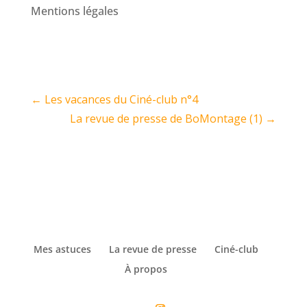
Mentions légales
←
Les vacances du Ciné-club n°4
La revue de presse de BoMontage (1)
→
Mes astuces
La revue de presse
Ciné-club
À propos