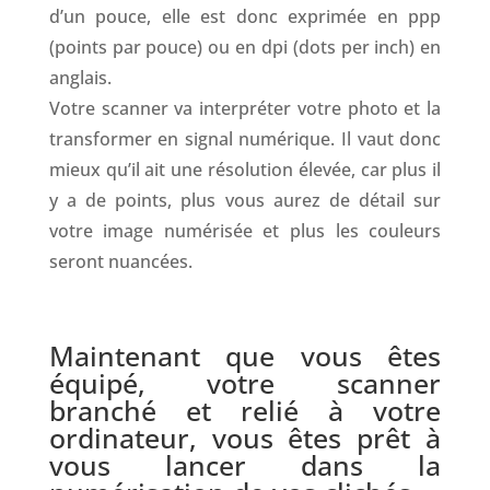
d’un pouce, elle est donc exprimée en ppp
(points par pouce) ou en dpi (dots per inch) en
anglais.
Votre scanner va interpréter votre photo et la
transformer en signal numérique. Il vaut donc
mieux qu’il ait une résolution élevée, car plus il
y a de points, plus vous aurez de détail sur
votre image numérisée et plus les couleurs
seront nuancées.
.
Maintenant que vous êtes
équipé, votre scanner
branché et relié à votre
ordinateur, vous êtes prêt à
vous lancer dans la