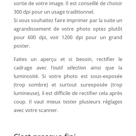
sortie de votre image. Il est conseillé de choisir
300 dpi pour un usage traditionnel.
Si vous souhaitez faire imprimer par la suite un
agrandissement de votre photo optez plutôt
pour 600 dpi, voir 1200 dpi pour un grand
poster.
Faites un aperçu et si besoin, rectifier le
cadrage avec l
‘outil sélection
ainsi que la
luminosité. Si votre photo est sous-exposée
(trop sombre) et surtout surexposée (trop
lumineuse), il est difficile de rectifier cela après
coup. Il vaut mieux tester plusieurs réglages
avec votre scanner.
.