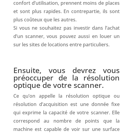
confort d’utilisation, prennent moins de places
et sont plus rapides. En contrepartie, ils sont
plus coûteux que les autres.
Si vous ne souhaitez pas investir dans l’achat
d’un scanner, vous pouvez aussi en louer un
sur les sites de locations entre particuliers.
.
Ensuite, vous devrez vous
préoccuper de la résolution
optique de votre scanner.
Ce qu’on appelle la résolution optique ou
résolution d’acquisition est une donnée fixe
qui exprime la capacité de votre scanner. Elle
correspond au nombre de points que la
machine est capable de voir sur une surface