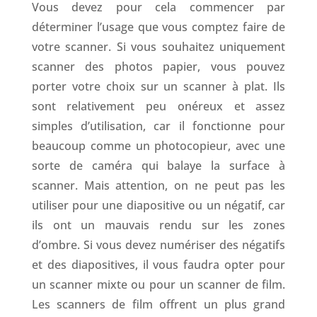
Vous devez pour cela commencer par
déterminer l’usage que vous comptez faire de
votre scanner. Si vous souhaitez uniquement
scanner des photos papier, vous pouvez
porter votre choix sur un scanner à plat. Ils
sont relativement peu onéreux et assez
simples d’utilisation, car il fonctionne pour
beaucoup comme un photocopieur, avec une
sorte de caméra qui balaye la surface à
scanner. Mais attention, on ne peut pas les
utiliser pour une diapositive ou un négatif, car
ils ont un mauvais rendu sur les zones
d’ombre. Si vous devez numériser des négatifs
et des diapositives, il vous faudra opter pour
un scanner mixte ou pour un scanner de film.
Les scanners de film offrent un plus grand