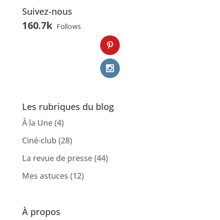
Suivez-nous
160.7k
Follows
Les rubriques du blog
À la Une
(4)
Ciné-club
(28)
La revue de presse
(44)
Mes astuces
(12)
À propos