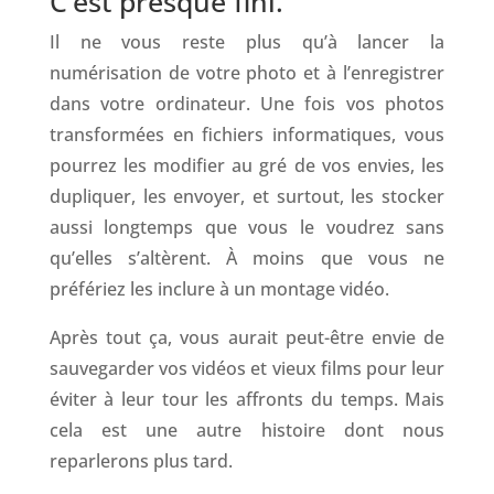
C’est presque fini.
Il ne vous reste plus qu’à lancer la
numérisation de votre photo et à l’enregistrer
dans votre ordinateur. Une fois vos photos
transformées en fichiers informatiques, vous
pourrez les modifier au gré de vos envies, les
dupliquer, les envoyer, et surtout, les stocker
aussi longtemps que vous le voudrez sans
qu’elles s’altèrent. À moins que vous ne
préfériez les inclure à un
montage
vidéo.
Après tout ça, vous aurait peut-être envie de
sauvegarder vos vidéos et vieux films pour leur
éviter à leur tour les affronts du temps. Mais
cela est une autre histoire dont nous
reparlerons plus tard.