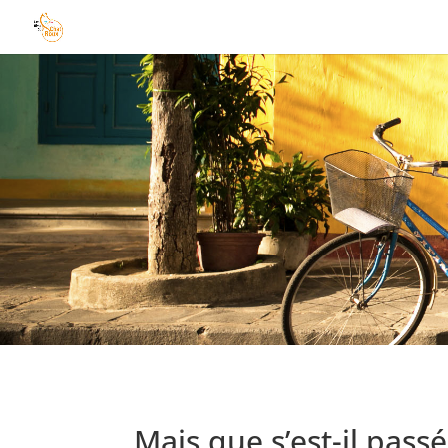
Mais que s’est-il pass