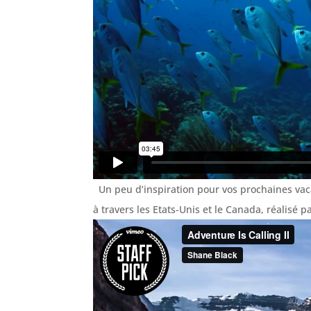
Un peu d’inspiration pour vos prochaines vac
à travers les Etats-Unis et le Canada, réalisé 