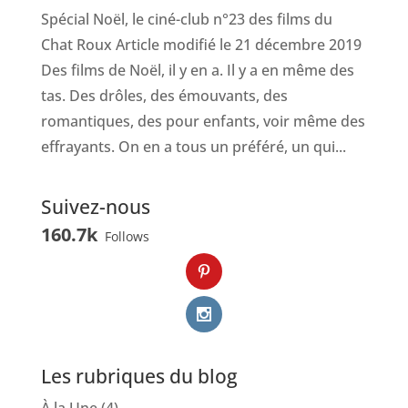
Spécial Noël, le ciné-club n°23 des films du
Chat Roux Article modifié le 21 décembre 2019
Des films de Noël, il y en a. Il y a en même des
tas. Des drôles, des émouvants, des
romantiques, des pour enfants, voir même des
effrayants. On en a tous un préféré, un qui...
Suivez-nous
160.7k
Follows
Les rubriques du blog