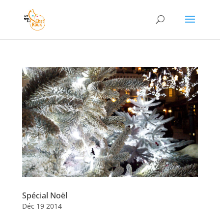
Spécial Noël
Déc 19 2014