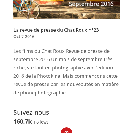
La revue de presse du Chat Roux n°23
Oct 7 2016
Les films du Chat Roux Revue de presse de
septembre 2016 Un mois de septembre très
riche, surtout en photographie avec l’édition
2016 de la Photokina. Mais commençons cette
revue de presse par les nouveautés en matière
de phonephotographie. ...
Suivez-nous
160.7k
Follows