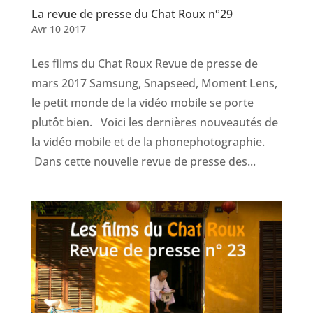
La revue de presse du Chat Roux n°29
Avr 10 2017
Les films du Chat Roux Revue de presse de
mars 2017 Samsung, Snapseed, Moment Lens,
le petit monde de la vidéo mobile se porte
plutôt bien. Voici les dernières nouveautés de
la vidéo mobile et de la phonephotographie.
Dans cette nouvelle revue de presse des...