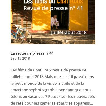
La revue de presse n°41
Sep 13 2018
Les films du Chat RouxRevue de presse de
juillet et août 2018 Mais que s’est-il passé dans
le petit monde de la vidéo mobile et de la
smartphonephotographie pendant que nous
étions en vacances ? Retour sur les nouveautés
de l’été pour les caméras et autres appareils...