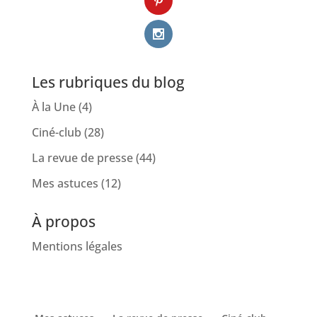
Les rubriques du blog
À la Une
(4)
Ciné-club
(28)
La revue de presse
(44)
Mes astuces
(12)
À propos
Mentions légales