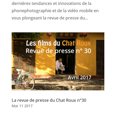
dernières tendances et innovations de la
phonephotographie et de la vidéo mobile en
vous plongeant la revue de presse du...
La revue de presse du Chat Roux n°30
Mai 11 2017