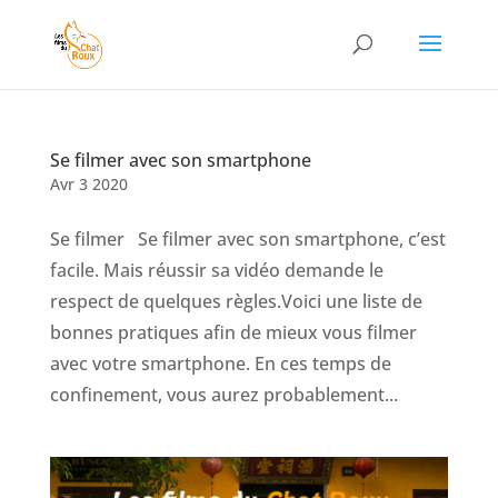
Se filmer avec son smartphone
Avr 3 2020
Se filmer Se filmer avec son smartphone, c’est
facile. Mais réussir sa vidéo demande le
respect de quelques règles.Voici une liste de
bonnes pratiques afin de mieux vous filmer
avec votre smartphone. En ces temps de
confinement, vous aurez probablement...