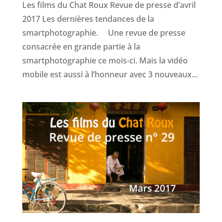
Les films du Chat Roux Revue de presse d’avril
2017 Les dernières tendances de la
smartphotographie. Une revue de presse
consacrée en grande partie à la
smartphotographie ce mois-ci. Mais la vidéo
mobile est aussi à l’honneur avec 3 nouveaux...