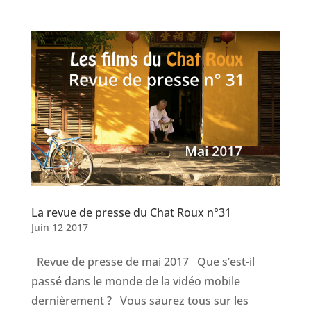
La revue de presse du Chat Roux n°31
Juin 12 2017
Revue de presse de mai 2017 Que s’est-il
passé dans le monde de la vidéo mobile
dernièrement ? Vous saurez tous sur les